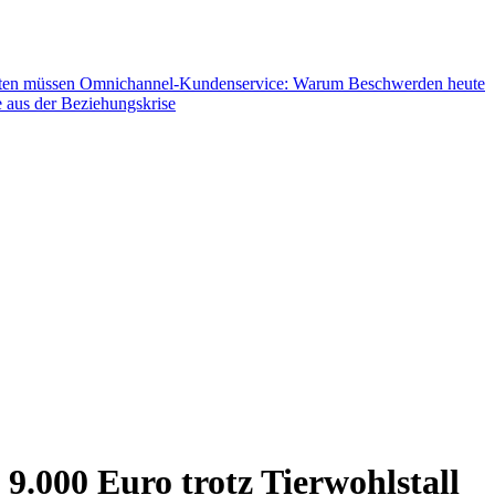
hten müssen
Omnichannel-Kundenservice: Warum Beschwerden heute
 aus der Beziehungskrise
9.000 Euro trotz Tierwohlstall