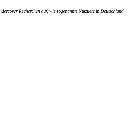
ndercover Recherchen auf, wie sogenannte Nutztiere in Deutschland