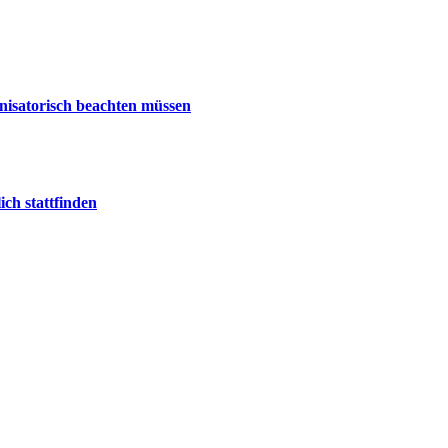
nisatorisch beachten müssen
ch stattfinden