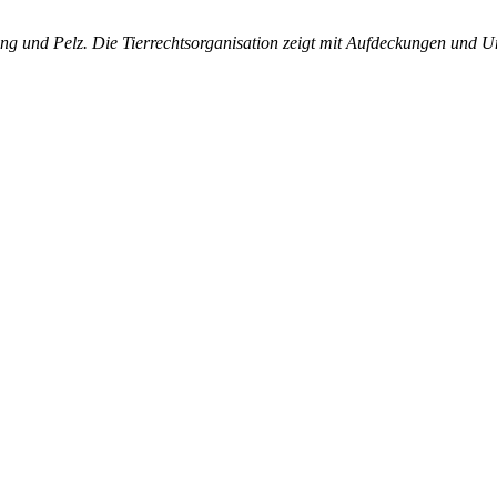
g und Pelz. Die Tierrechtsorganisation zeigt mit Aufdeckungen und U